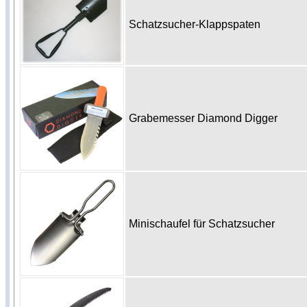
Schatzsucher-Klappspaten
Grabemesser Diamond Digger
Minischaufel für Schatzsucher