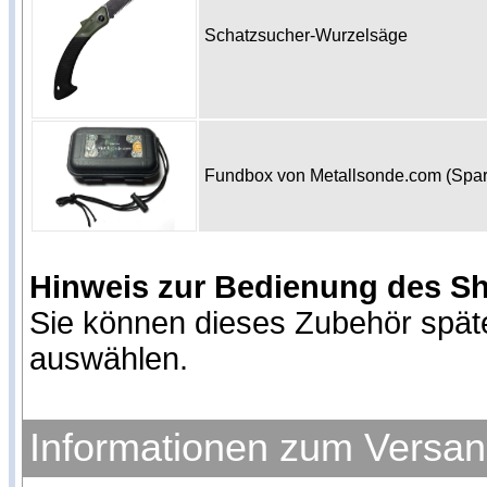
Schatzsucher-Wurzelsäge
Fundbox von Metallsonde.com (Spa
Hinweis zur Bedienung des S
Sie können dieses Zubehör spät
auswählen.
Informationen zum Versa