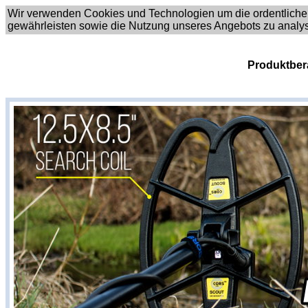
Wir verwenden Cookies und Technologien um die ordentliche
gewährleisten sowie die Nutzung unseres Angebots zu analy
Produktber