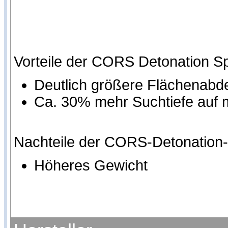
Vorteile der CORS Detonation S
Deutlich größere Flächenab
Ca. 30% mehr Suchtiefe auf
Nachteile der CORS-Detonation
Höheres Gewicht