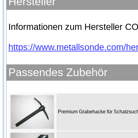
Hersteller
Informationen zum Hersteller CO
https://www.metallsonde.com/hers
Passendes Zubehör
Premium Grabehacke für Schatzsu