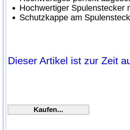
Hochwertiger Spulenstecker m
Schutzkappe am Spulensteck
Dieser Artikel ist zur Zeit 