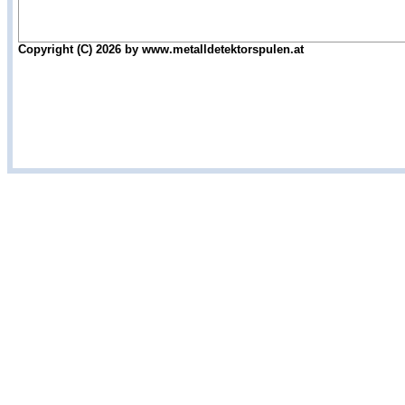
Copyright (C) 2026 by www.metalldetektorspulen.at