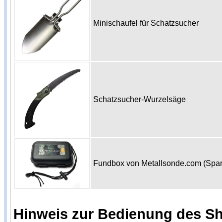
Minischaufel für Schatzsucher
Schatzsucher-Wurzelsäge
Fundbox von Metallsonde.com (Spa
Hinweis zur Bedienung des S