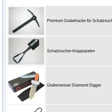
Premium Grabehacke für Schatzsu
Schatzsucher-Klappspaten
Grabemesser Diamond Digger