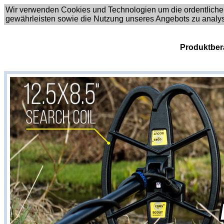
Wir verwenden Cookies und Technologien um die ordentliche
gewährleisten sowie die Nutzung unseres Angebots zu analy
Produktber