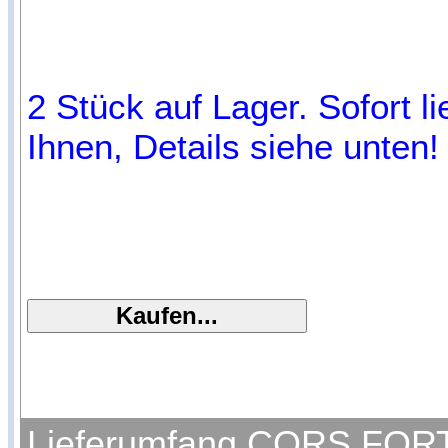
2 Stück auf Lager. Sofort l
Ihnen, Details siehe unten!
Lieferumfang CORS FORTU