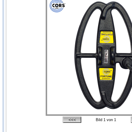
Bild
1
von 1