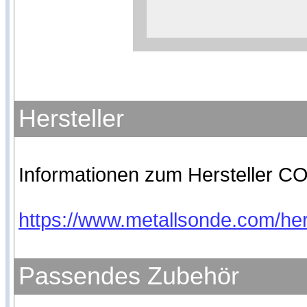
Weitere Informationen zum
Anbieters
Hersteller
Informationen zum Hersteller CO
https://www.metallsonde.com/hers
Passendes Zubehör