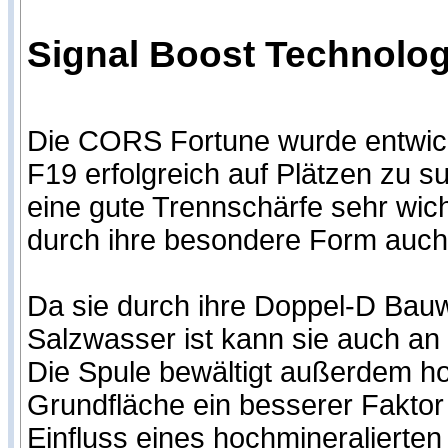
Signal Boost Technologi
Die CORS Fortune wurde entwic
F19 erfolgreich auf Plätzen zu s
eine gute Trennschärfe sehr wichti
durch ihre besondere Form auch
Da sie durch ihre Doppel-D Bauw
Salzwasser ist kann sie auch an
Die Spule bewältigt außerdem hoc
Grundfläche ein besserer Fakto
Einfluss eines hochmineralierten