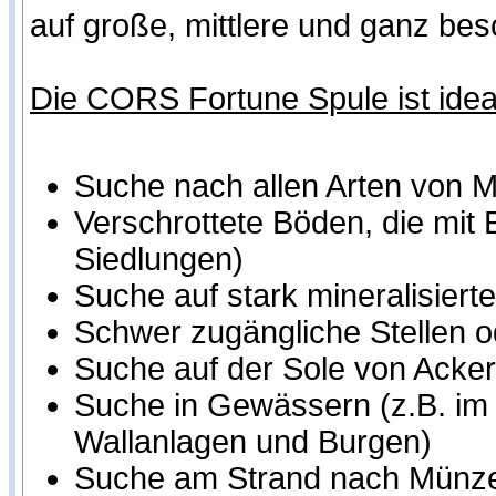
auf große, mittlere und ganz bes
Die CORS Fortune Spule ist ideal
Suche nach allen Arten von 
Verschrottete Böden, die mit 
Siedlungen)
Suche auf stark mineralisier
Schwer zugängliche Stellen o
Suche auf der Sole von Acker
Suche in Gewässern (z.B. im 
Wallanlagen und Burgen)
Suche am Strand nach Münze