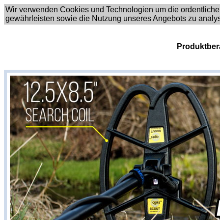
Wir verwenden Cookies und Technologien um die ordentliche
gewährleisten sowie die Nutzung unseres Angebots zu analy
Produktber