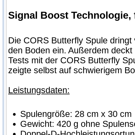
Signal Boost Technologie, 
Die CORS Butterfly Spule dringt 
den Boden ein. Außerdem deckt 
Tests mit der CORS Butterfly Sp
zeigte selbst auf schwierigem B
Leistungsdaten:
Spulengröße: 28 cm x 30 cm
Gewicht: 420 g ohne Spulens
Doppel-D-Hochleistungsortung