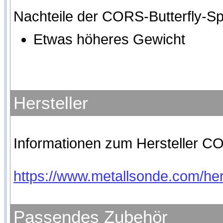
Nachteile der CORS-Butterfly-S
Etwas höheres Gewicht
Hersteller
Informationen zum Hersteller CO
https://www.metallsonde.com/hers
Passendes Zubehör