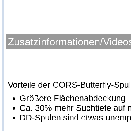
Zusatzinformationen/Video
Vorteile der CORS-Butterfly-Sp
Größere Flächenabdeckung
Ca. 30% mehr Suchtiefe auf
DD-Spulen sind etwas unempf