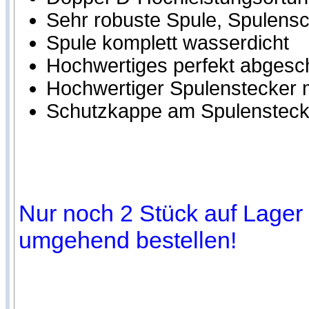
Sehr robuste Spule, Spulensch
Spule komplett wasserdicht
Hochwertiges perfekt abgesc
Hochwertiger Spulenstecker m
Schutzkappe am Spulensteck
Nur noch 2 Stück auf Lager (
umgehend bestellen!