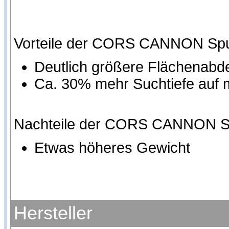
Vorteile der CORS CANNON Spul
Deutlich größere Flächenab
Ca. 30% mehr Suchtiefe auf
Nachteile der CORS CANNON Sp
Etwas höheres Gewicht
Hersteller