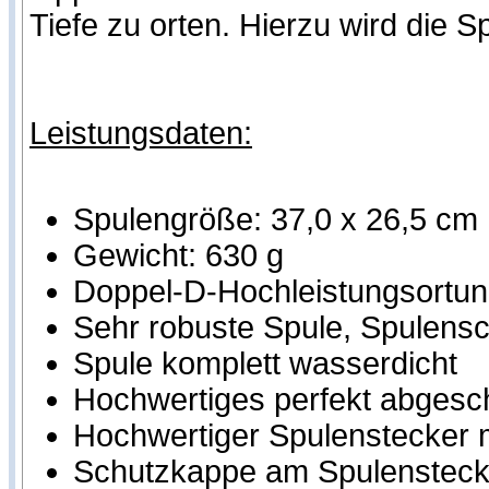
Tiefe zu orten. Hierzu wird die 
Leistungsdaten:
Spulengröße: 37,0 x 26,5 cm
Gewicht: 630 g
Doppel-D-Hochleistungsortung
Sehr robuste Spule, Spulensch
Spule komplett wasserdicht
Hochwertiges perfekt abgesc
Hochwertiger Spulenstecker m
Schutzkappe am Spulensteck