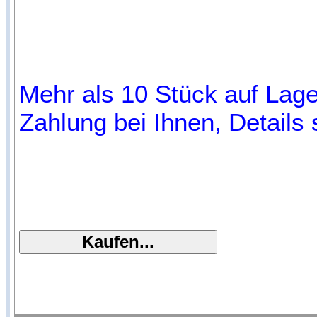
Mehr als 10 Stück auf Lager
Zahlung bei Ihnen, Details 