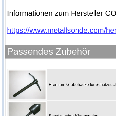
Informationen zum Hersteller CO
https://www.metallsonde.com/hers
Passendes Zubehör
Premium Grabehacke für Schatzsu
Schatzsucher-Klappspaten