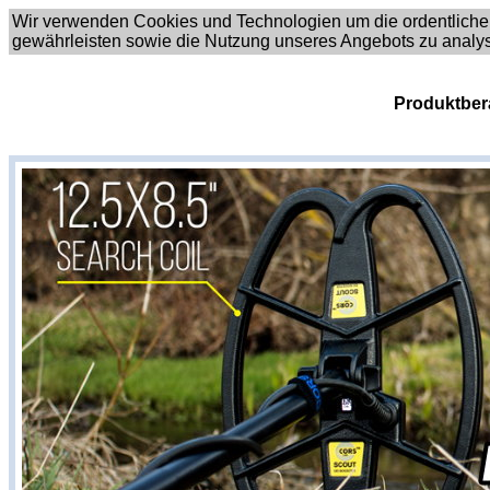
Wir verwenden Cookies und Technologien um die ordentliche
gewährleisten sowie die Nutzung unseres Angebots zu analy
Produktber