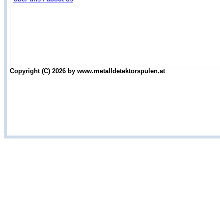
Copyright (C) 2026 by www.metalldetektorspulen.at