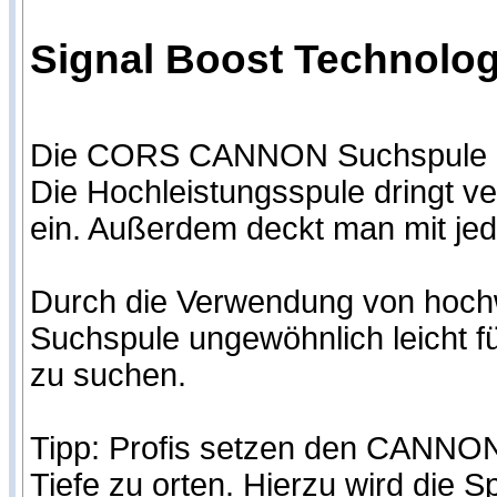
Signal Boost Technologi
Die CORS CANNON Suchspule ist 
Die Hochleistungsspule dringt ve
ein. Außerdem deckt man mit je
Durch die Verwendung von hoch
Suchspule ungewöhnlich leicht f
zu suchen.
Tipp: Profis setzen den CANNON 
Tiefe zu orten. Hierzu wird die 