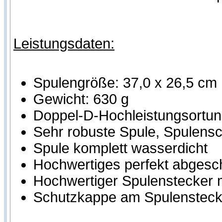
Leistungsdaten:
Spulengröße: 37,0 x 26,5 cm
Gewicht: 630 g
Doppel-D-Hochleistungsortung
Sehr robuste Spule, Spulensch
Spule komplett wasserdicht
Hochwertiges perfekt abgesc
Hochwertiger Spulenstecker m
Schutzkappe am Spulensteck