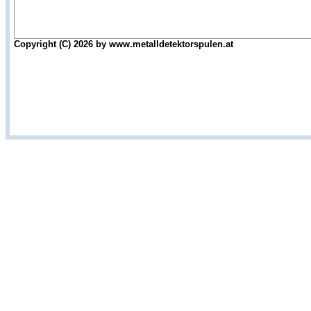
Copyright (C) 2026 by www.metalldetektorspulen.at