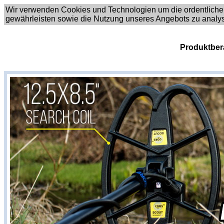
Wir verwenden Cookies und Technologien um die ordentliche
gewährleisten sowie die Nutzung unseres Angebots zu analy
Produktber