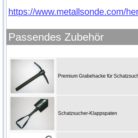
https://www.metallsonde.com/hers
Passendes Zubehör
Premium Grabehacke für Schatzsu
Schatzsucher-Klappspaten