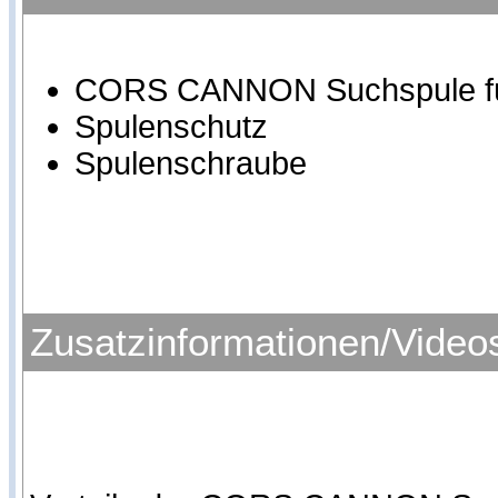
CORS CANNON Suchspule für M
Spulenschutz
Spulenschraube
Zusatzinformationen/Video