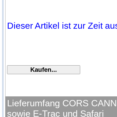
Dieser Artikel ist zur Zeit a
Lieferumfang CORS CANNON
sowie E-Trac und Safari