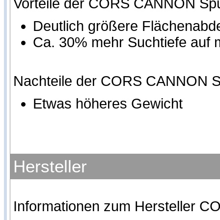
Vorteile der CORS CANNON Spul
Deutlich größere Flächenab
Ca. 30% mehr Suchtiefe auf
Nachteile der CORS CANNON Sp
Etwas höheres Gewicht
Hersteller
Informationen zum Hersteller CO