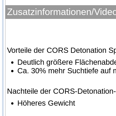
Zusatzinformationen/Vide
Vorteile der CORS Detonation S
Deutlich größere Flächenab
Ca. 30% mehr Suchtiefe auf
Nachteile der CORS-Detonation
Höheres Gewicht