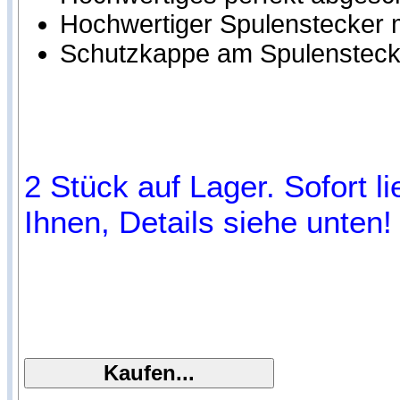
Hochwertiger Spulenstecker m
Schutzkappe am Spulensteck
2 Stück auf Lager. Sofort l
Ihnen, Details siehe unten!