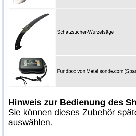
Schatzsucher-Wurzelsäge
Fundbox von Metallsonde.com (Spa
Hinweis zur Bedienung des S
Sie können dieses Zubehör spät
auswählen.