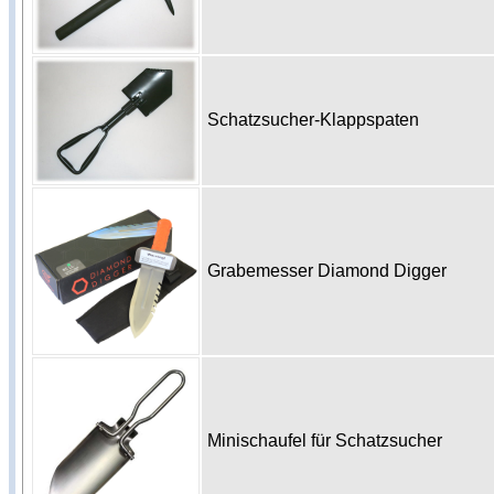
Schatzsucher-Klappspaten
Grabemesser Diamond Digger
Minischaufel für Schatzsucher