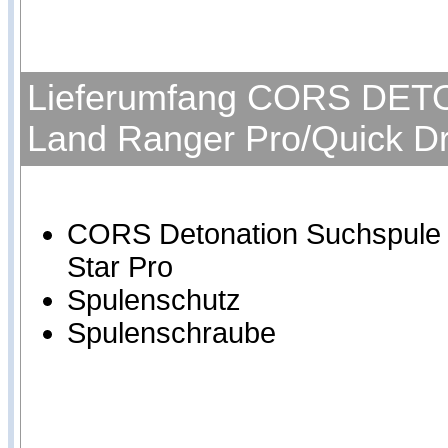
Lieferumfang CORS DETON
Land Ranger Pro/Quick Dr
CORS Detonation Suchspule 
Star Pro
Spulenschutz
Spulenschraube