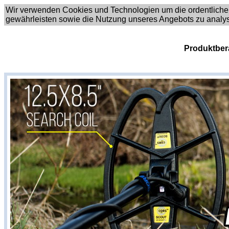
Wir verwenden Cookies und Technologien um die ordentliche
gewährleisten sowie die Nutzung unseres Angebots zu analy
Produktber