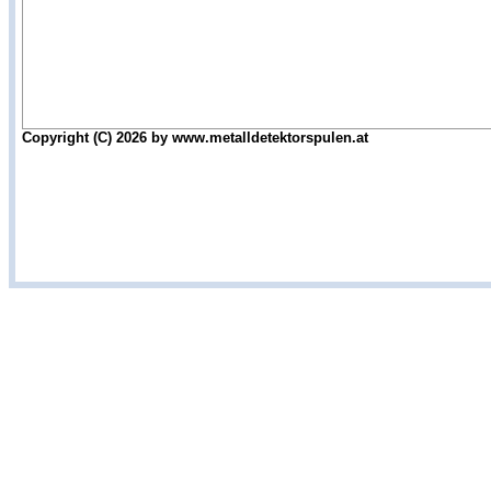
Copyright (C) 2026 by www.metalldetektorspulen.at