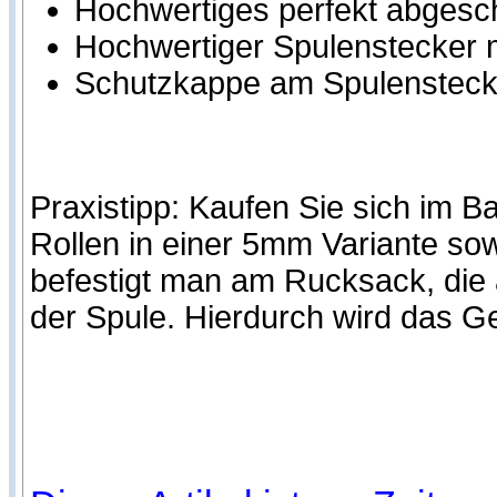
Hochwertiges perfekt abgesc
Hochwertiger Spulenstecker m
Schutzkappe am Spulensteck
Praxistipp: Kaufen Sie sich im B
Rollen in einer 5mm Variante so
befestigt man am Rucksack, die 
der Spule. Hierdurch wird das Ge