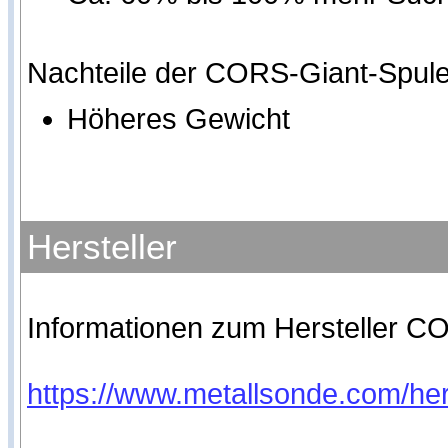
Nachteile der CORS-Giant-Spule
Höheres Gewicht
Hersteller
Informationen zum Hersteller CO
https://www.metallsonde.com/hers