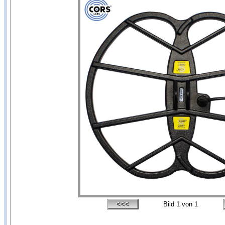
Bild
1
von 1