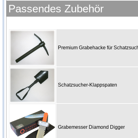
Passendes Zubehör
Premium Grabehacke für Schatzsu
Schatzsucher-Klappspaten
Grabemesser Diamond Digger