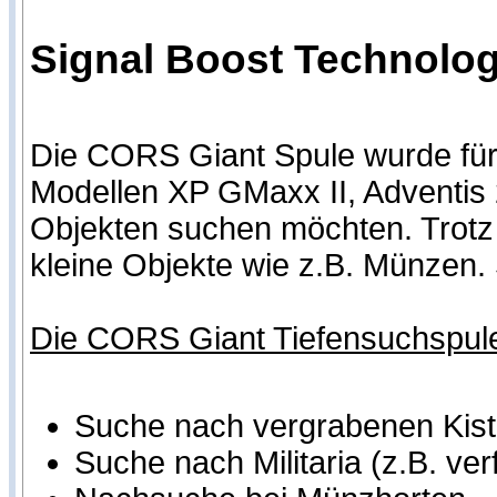
Signal Boost Technologi
Die CORS Giant Spule wurde für 
Modellen XP GMaxx II, Adventis 
Objekten suchen möchten. Trotz i
kleine Objekte wie z.B. Münzen. 
Die CORS Giant Tiefensuchspule i
Suche nach vergrabenen Kist
Suche nach Militaria (z.B. ve