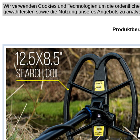
Wir verwenden Cookies und Technologien um die ordentliche
gewährleisten sowie die Nutzung unseres Angebots zu analy
Produktber