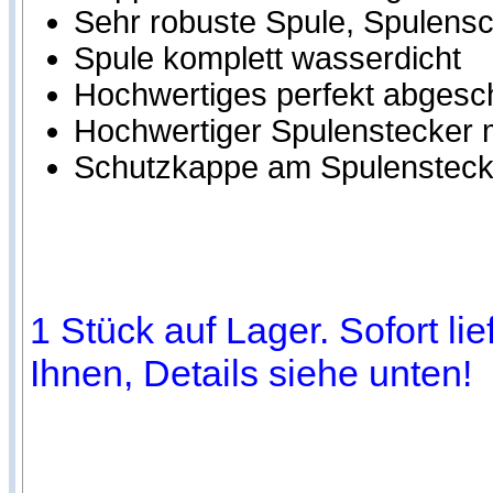
Sehr robuste Spule, Spulensch
Spule komplett wasserdicht
Hochwertiges perfekt abgesc
Hochwertiger Spulenstecker m
Schutzkappe am Spulensteck
1 Stück auf Lager. Sofort li
Ihnen, Details siehe unten!