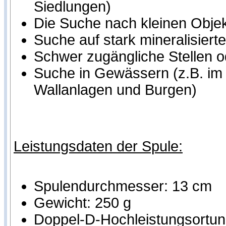
Siedlungen)
Die Suche nach kleinen Objek
Suche auf stark mineralisier
Schwer zugängliche Stellen o
Suche in Gewässern (z.B. im 
Wallanlagen und Burgen)
Leistungsdaten der Spule:
Spulendurchmesser: 13 cm
Gewicht: 250 g
Doppel-D-Hochleistungsortung