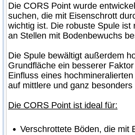
Die CORS Point wurde entwickelt
suchen, die mit Eisenschrott dur
wichtig ist. Die robuste Spule is
an Stellen mit Bodenbewuchs be
Die Spule bewältigt außerdem hoc
Grundfläche ein besserer Fakto
Einfluss eines hochmineralierten
auf mittlere und ganz besonders 
Die CORS Point ist ideal für:
Verschrottete Böden, die mit 