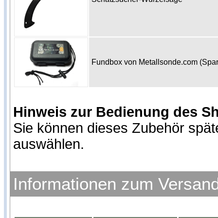
Fundbox von Metallsonde.com (Spa
Hinweis zur Bedienung des S
Sie können dieses Zubehör spät
auswählen.
Informationen zum Versan