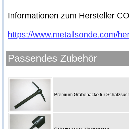
Informationen zum Hersteller CO
https://www.metallsonde.com/hers
Passendes Zubehör
Premium Grabehacke für Schatzsu