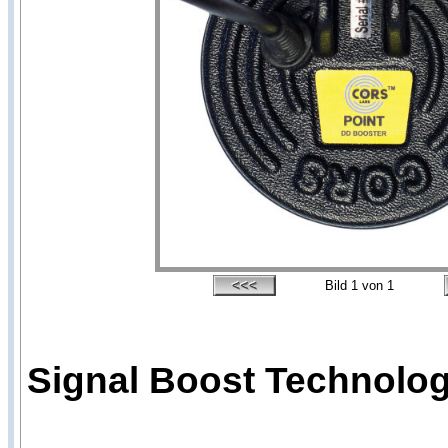
Bild
1
von 1
Signal Boost Technologi