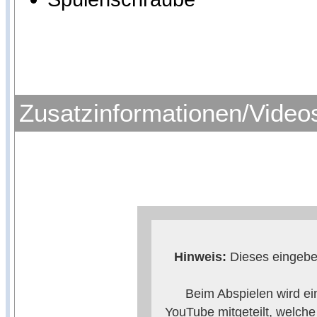
Zusatzinformationen/Video
Hinweis:
Dieses eingebet
Beim Abspielen wird ei
YouTube mitgeteilt, welch