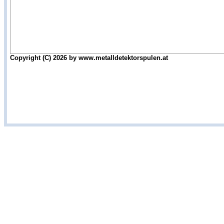
Copyright (C) 2026 by www.metalldetektorspulen.at