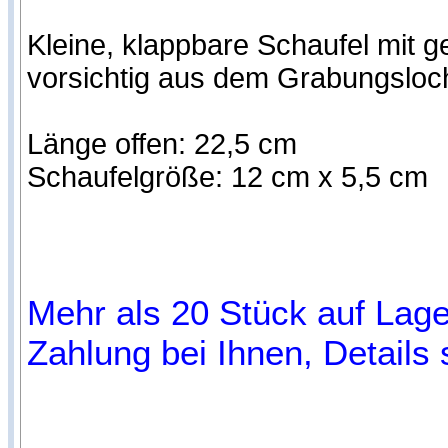
Kleine, klappbare Schaufel mit
vorsichtig aus dem Grabungsloch 
Länge offen: 22,5 cm
Schaufelgröße: 12 cm x 5,5 cm
Mehr als 20 Stück auf Lager
Zahlung bei Ihnen, Details 