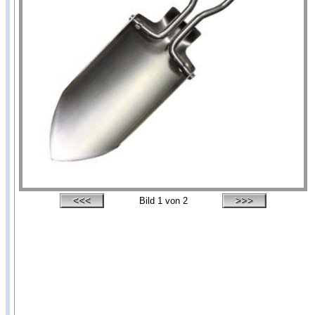
Bild
1
von 2