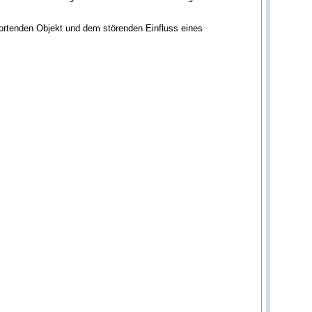
 ortenden Objekt und dem störenden Einfluss eines