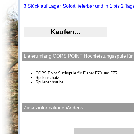
3 Stück auf Lager. Sofort lieferbar und in 1 bis 2 Ta
Lieferumfang CORS POINT Hochleistungsspule für 
CORS Point Suchspule für Fisher F70 und F75
Spulenschutz
Spulenschraube
Zusatzinformationen/Videos