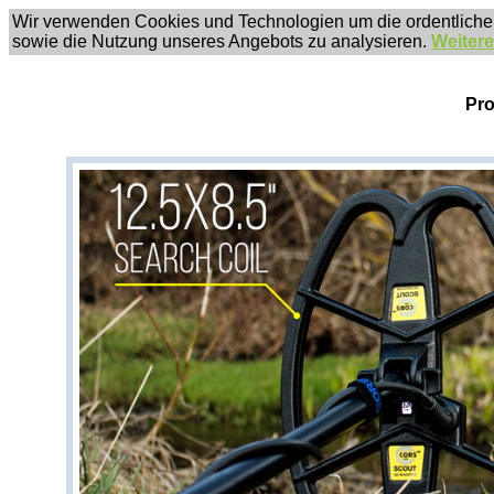
Wir verwenden Cookies und Technologien um die ordentliche
sowie die Nutzung unseres Angebots zu analysieren.
Weitere
Pro