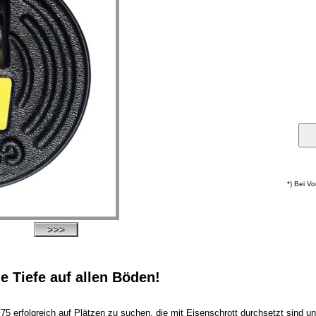
*) Bei V
e Tiefe auf allen Böden!
erfolgreich auf Plätzen zu suchen, die mit Eisenschrott durchsetzt sind und