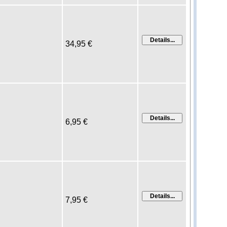
34,95 €
6,95 €
7,95 €