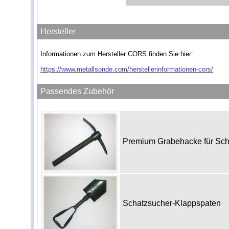
Hersteller
Informationen zum Hersteller CORS finden Sie hier:
https://www.metallsonde.com/herstellerinformationen-cors/
Passendes Zubehör
Premium Grabehacke für Sc
Schatzsucher-Klappspaten