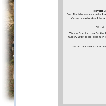
Hinweis:
Di
Beim Abspielen wird eine Verbindun
Account eingeloggt sind, kann 
Wird ein
Wer das Speichern von Cookies f
müssen. YouTube legt aber auch i
Weitere Informationen zum Dat