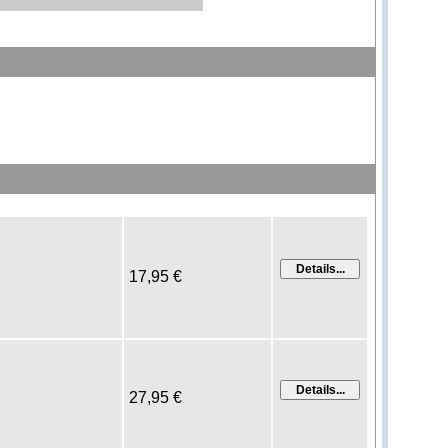
17,95 €
27,95 €